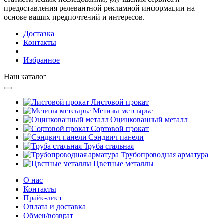
предоставления релевантной рекламной информации на
основе ваших предпочтений и интересов.
Доставка
Контакты
Избранное
Наш каталог
Листовой прокат
Метизы метсырье
Оцинкованный металл
Сортовой прокат
Сэндвич панели
Труба стальная
Трубопроводная арматура
Цветные металлы
О нас
Контакты
Прайс-лист
Оплата и доставка
Обмен/возврат