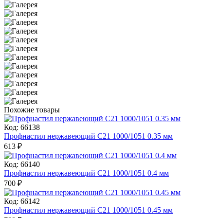
Похожие товары
Код: 66138
Профнастил нержавеющий С21 1000/1051 0.35 мм
613
₽
Код: 66140
Профнастил нержавеющий С21 1000/1051 0.4 мм
700
₽
Код: 66142
Профнастил нержавеющий С21 1000/1051 0.45 мм