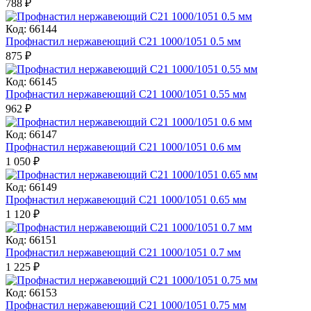
788
₽
Код: 66144
Профнастил нержавеющий С21 1000/1051 0.5 мм
875
₽
Код: 66145
Профнастил нержавеющий С21 1000/1051 0.55 мм
962
₽
Код: 66147
Профнастил нержавеющий С21 1000/1051 0.6 мм
1 050
₽
Код: 66149
Профнастил нержавеющий С21 1000/1051 0.65 мм
1 120
₽
Код: 66151
Профнастил нержавеющий С21 1000/1051 0.7 мм
1 225
₽
Код: 66153
Профнастил нержавеющий С21 1000/1051 0.75 мм