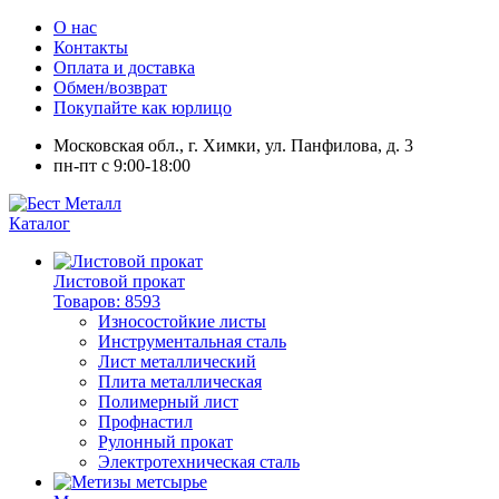
О нас
Контакты
Оплата и доставка
Обмен/возврат
Покупайте как юрлицо
Московская обл., г. Химки, ул. Панфилова, д. 3
пн-пт с 9:00-18:00
Каталог
Листовой прокат
Товаров: 8593
Износостойкие листы
Инструментальная сталь
Лист металлический
Плита металлическая
Полимерный лист
Профнастил
Рулонный прокат
Электротехническая сталь