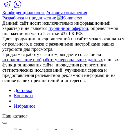
Конфиденциальность
Условия соглашения
Разработка и продвижение
Данный сайт носит исключительно информационный
характер и не является
публичной офертой
, определяемой
положениями части 2 статьи 437 ГК РФ.
Цвет продукции, представленной на сайте может отличаться
от реального, в связи с различными настройками ваших
устройств для просмотра.
Продолжая работу с сайтом, вы даете согласие на
использование и обработку персональных данных
в целях
функционирования сайта, проведения ретаргетинга,
статистических исследований, улучшения сервиса и
предоставления релевантной рекламной информации на
основе ваших предпочтений и интересов.
Доставка
Контакты
Избранное
Наш каталог