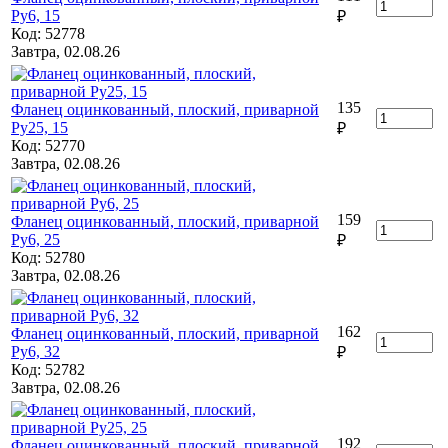
Ру6, 15
₽
Код: 52778
Завтра, 02.08.26
135
Фланец оцинкованный, плоский, приварной
Ру25, 15
₽
Код: 52770
Завтра, 02.08.26
159
Фланец оцинкованный, плоский, приварной
Ру6, 25
₽
Код: 52780
Завтра, 02.08.26
162
Фланец оцинкованный, плоский, приварной
Ру6, 32
₽
Код: 52782
Завтра, 02.08.26
192
Фланец оцинкованный, плоский, приварной