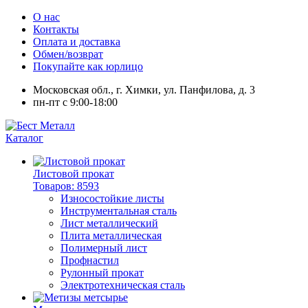
О нас
Контакты
Оплата и доставка
Обмен/возврат
Покупайте как юрлицо
Московская обл., г. Химки, ул. Панфилова, д. 3
пн-пт с 9:00-18:00
Каталог
Листовой прокат
Товаров: 8593
Износостойкие листы
Инструментальная сталь
Лист металлический
Плита металлическая
Полимерный лист
Профнастил
Рулонный прокат
Электротехническая сталь