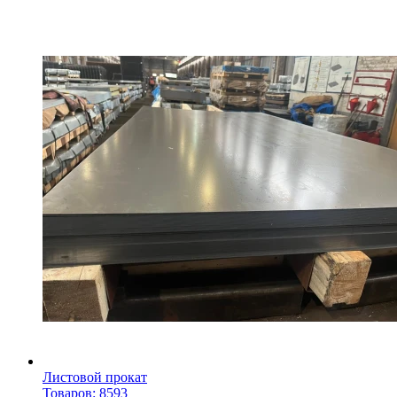
Листовой прокат
Товаров: 8593