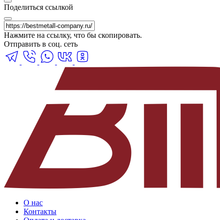
Поделиться ссылкой
Нажмите на ссылку, что бы скопировать.
Отправить в соц. сеть
О нас
Контакты