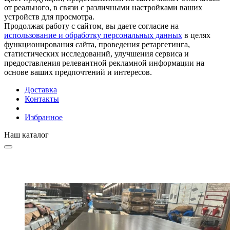
от реального, в связи с различными настройками ваших
устройств для просмотра.
Продолжая работу с сайтом, вы даете согласие на
использование и обработку персональных данных
в целях
функционирования сайта, проведения ретаргетинга,
статистических исследований, улучшения сервиса и
предоставления релевантной рекламной информации на
основе ваших предпочтений и интересов.
Доставка
Контакты
Избранное
Наш каталог