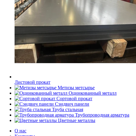
Листовой прокат
Метизы метсырье
Оцинкованный металл
Сортовой прокат
Сэндвич панели
Труба стальная
Трубопроводная арматура
Цветные металлы
О нас