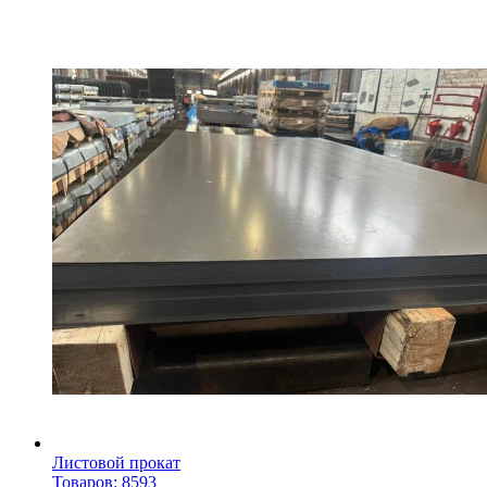
Листовой прокат
Товаров: 8593