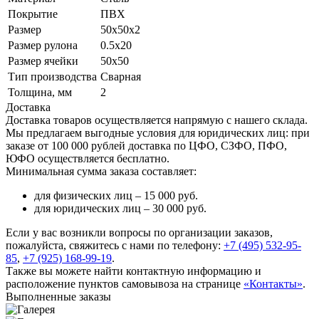
Покрытие
ПВХ
Размер
50х50х2
Размер рулона
0.5х20
Размер ячейки
50х50
Тип производства
Сварная
Толщина, мм
2
Доставка
Доставка товаров осуществляется напрямую с нашего склада.
Мы предлагаем выгодные условия для юридических лиц: при
заказе от 100 000 рублей доставка по ЦФО, СЗФО, ПФО,
ЮФО осуществляется бесплатно.
Минимальная сумма заказа составляет:
для физических лиц –
15 000 руб.
для юридических лиц –
30 000 руб.
Если у вас возникли вопросы по организации заказов,
пожалуйста, свяжитесь с нами по телефону:
+7 (495) 532-95-
85
,
+7 (925) 168-99-19
.
Также вы можете найти контактную информацию и
расположение пунктов самовывоза на странице
«Контакты»
.
Выполненные заказы