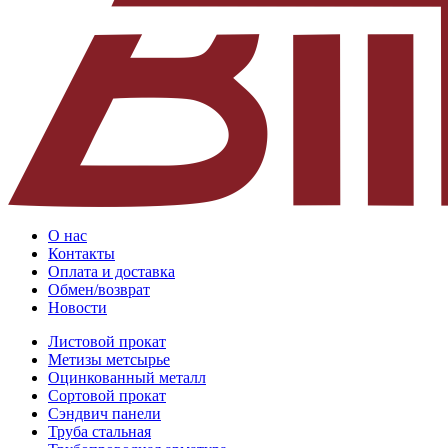
О нас
Контакты
Оплата и доставка
Обмен/возврат
Новости
Листовой прокат
Метизы метсырье
Оцинкованный металл
Сортовой прокат
Сэндвич панели
Труба стальная