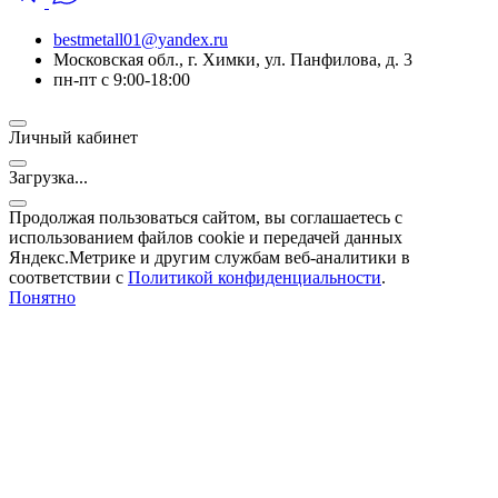
bestmetall01@yandex.ru
Московская обл., г. Химки, ул. Панфилова, д. 3
пн-пт с 9:00-18:00
Личный кабинет
Загрузка...
Продолжая пользоваться сайтом, вы соглашаетесь с
использованием файлов cookie и передачей данных
Яндекс.Метрике и другим службам веб-аналитики в
соответствии с
Политикой конфиденциальности
.
Понятно