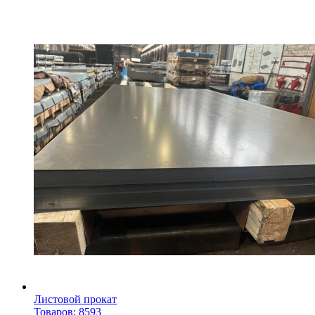
Листовой прокат
Товаров: 8593