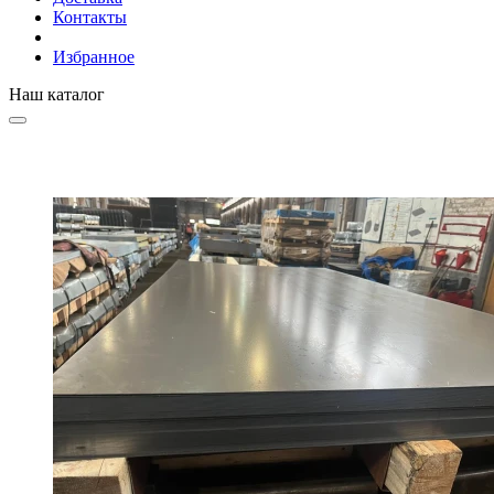
Контакты
Избранное
Наш каталог