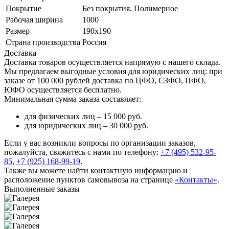
Покрытие
Без покрытия, Полимерное
Рабочая ширина
1000
Размер
190х190
Страна производства
Россия
Доставка
Доставка товаров осуществляется напрямую с нашего склада.
Мы предлагаем выгодные условия для юридических лиц: при
заказе от 100 000 рублей доставка по ЦФО, СЗФО, ПФО,
ЮФО осуществляется бесплатно.
Минимальная сумма заказа составляет:
для физических лиц –
15 000 руб.
для юридических лиц –
30 000 руб.
Если у вас возникли вопросы по организации заказов,
пожалуйста, свяжитесь с нами по телефону:
+7 (495) 532-95-
85
,
+7 (925) 168-99-19
.
Также вы можете найти контактную информацию и
расположение пунктов самовывоза на странице
«Контакты»
.
Выполненные заказы