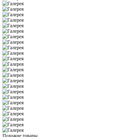
Похожие товары