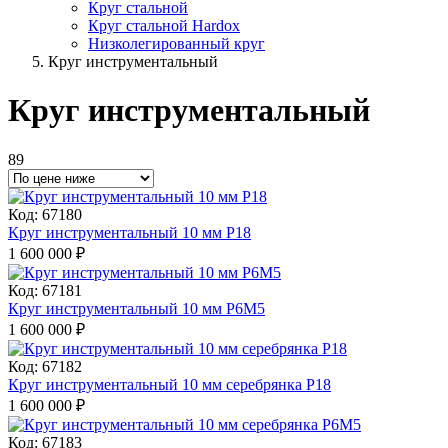
Круг стальной
Круг стальной Hardox
Низколегированный круг
Круг инструментальный
Круг инструментальный
89
Код: 67180
Круг инструментальный 10 мм Р18
1 600 000
₽
Код: 67181
Круг инструментальный 10 мм Р6М5
1 600 000
₽
Код: 67182
Круг инструментальный 10 мм серебрянка Р18
1 600 000
₽
Код: 67183