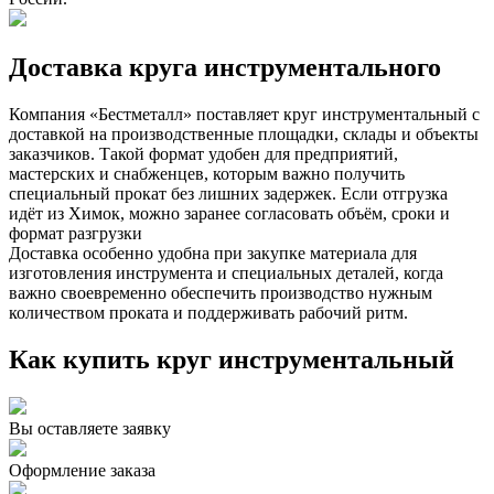
Доставка круга инструментального
Компания «Бестметалл» поставляет круг инструментальный с
доставкой на производственные площадки, склады и объекты
заказчиков. Такой формат удобен для предприятий,
мастерских и снабженцев, которым важно получить
специальный прокат без лишних задержек. Если отгрузка
идёт из Химок, можно заранее согласовать объём, сроки и
формат разгрузки
Доставка особенно удобна при закупке материала для
изготовления инструмента и специальных деталей, когда
важно своевременно обеспечить производство нужным
количеством проката и поддерживать рабочий ритм.
Как купить круг инструментальный
Вы оставляете заявку
Оформление заказа