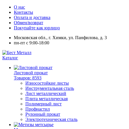
О нас
Контакты
Оплата и доставка
Обмен/возврат
Покупайте как юрлицо
Московская обл., г. Химки, ул. Панфилова, д. 3
пн-пт с 9:00-18:00
Каталог
Листовой прокат
Товаров: 8593
Износостойкие листы
Инструментальная сталь
Лист металлический
Плита металлическая
Полимерный лист
Профнастил
Рулонный прокат
Электротехническая сталь