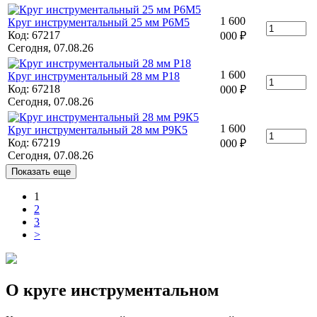
1 600
Круг инструментальный 25 мм Р6М5
Код: 67217
000
₽
Сегодня, 07.08.26
1 600
Круг инструментальный 28 мм Р18
Код: 67218
000
₽
Сегодня, 07.08.26
1 600
Круг инструментальный 28 мм Р9К5
Код: 67219
000
₽
Сегодня, 07.08.26
Показать еще
1
2
3
>
О круге инструментальном