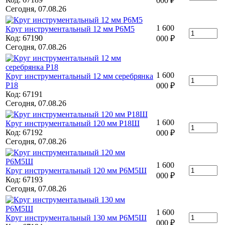
000
₽
Сегодня, 07.08.26
1 600
Круг инструментальный 12 мм Р6М5
Код: 67190
000
₽
Сегодня, 07.08.26
1 600
Круг инструментальный 12 мм серебрянка
Р18
000
₽
Код: 67191
Сегодня, 07.08.26
1 600
Круг инструментальный 120 мм Р18Ш
Код: 67192
000
₽
Сегодня, 07.08.26
1 600
Круг инструментальный 120 мм Р6М5Ш
000
₽
Код: 67193
Сегодня, 07.08.26
1 600
Круг инструментальный 130 мм Р6М5Ш
000
₽