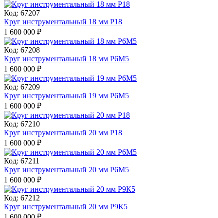
Код: 67207
Круг инструментальный 18 мм Р18
1 600 000
₽
Код: 67208
Круг инструментальный 18 мм Р6М5
1 600 000
₽
Код: 67209
Круг инструментальный 19 мм Р6М5
1 600 000
₽
Код: 67210
Круг инструментальный 20 мм Р18
1 600 000
₽
Код: 67211
Круг инструментальный 20 мм Р6М5
1 600 000
₽
Код: 67212
Круг инструментальный 20 мм Р9К5
1 600 000
₽