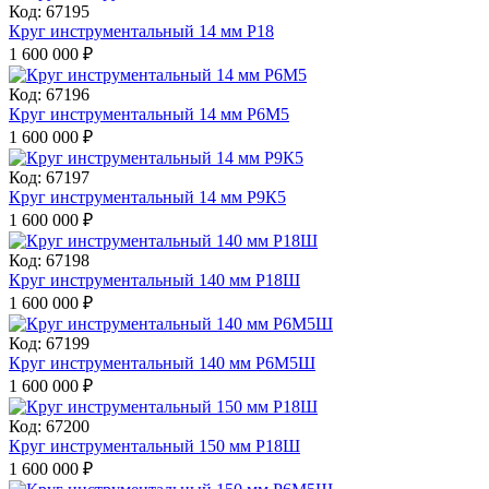
Код: 67195
Круг инструментальный 14 мм Р18
1 600 000
₽
Код: 67196
Круг инструментальный 14 мм Р6М5
1 600 000
₽
Код: 67197
Круг инструментальный 14 мм Р9К5
1 600 000
₽
Код: 67198
Круг инструментальный 140 мм Р18Ш
1 600 000
₽
Код: 67199
Круг инструментальный 140 мм Р6М5Ш
1 600 000
₽
Код: 67200
Круг инструментальный 150 мм Р18Ш
1 600 000
₽