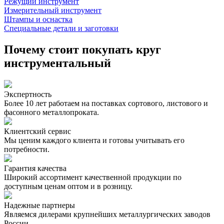
Режущий инструмент
Измерительный инструмент
Штампы и оснастка
Специальные детали и заготовки
Почему стоит покупать круг
инструментальный
Экспертность
Более 10 лет работаем на поставках сортового, листового и
фасонного металлопроката.
Клиентский сервис
Мы ценим каждого клиента и готовы учитывать его
потребности.
Гарантия качества
Широкий ассортимент качественной продукции по
доступным ценам оптом и в розницу.
Надежные партнеры
Являемся дилерами крупнейших металлургических заводов
России.