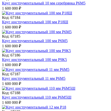
Круг инструментальный 10 мм серебрянка Р6М5
1 600 000
₽
Код: 67184
Круг инструментальный 100 мм Р18Ш
1 600 000
₽
Код: 67185
Круг инструментальный 100 мм Р6М5
1 600 000
₽
Код: 67186
Круг инструментальный 100 мм Р9К5
1 600 000
₽
Код: 67187
Круг инструментальный 11 мм Р6М5
1 600 000
₽
Код: 67188
Круг инструментальный 110 мм Р6М5Ш
1 600 000
₽