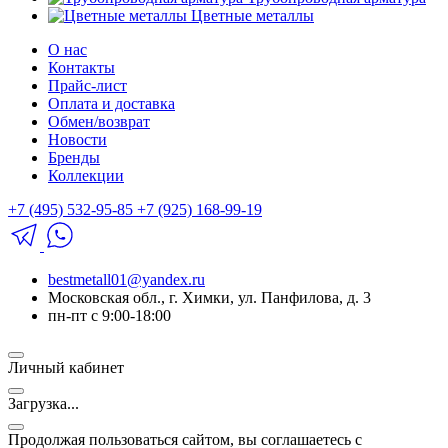
Цветные металлы
О нас
Контакты
Прайс-лист
Оплата и доставка
Обмен/возврат
Новости
Бренды
Коллекции
+7 (495) 532-95-85
+7 (925) 168-99-19
bestmetall01@yandex.ru
Московская обл., г. Химки, ул. Панфилова, д. 3
пн-пт с 9:00-18:00
Личный кабинет
Загрузка...
Продолжая пользоваться сайтом, вы соглашаетесь с