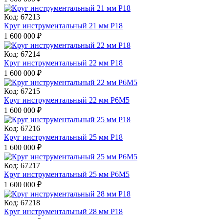
Код: 67213
Круг инструментальный 21 мм Р18
1 600 000
₽
Код: 67214
Круг инструментальный 22 мм Р18
1 600 000
₽
Код: 67215
Круг инструментальный 22 мм Р6М5
1 600 000
₽
Код: 67216
Круг инструментальный 25 мм Р18
1 600 000
₽
Код: 67217
Круг инструментальный 25 мм Р6М5
1 600 000
₽
Код: 67218
Круг инструментальный 28 мм Р18