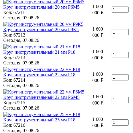
1 600
Круг инструментальный 20 мм Р6М5
Код: 67211
000
₽
Сегодня, 07.08.26
1 600
Круг инструментальный 20 мм Р9К5
Код: 67212
000
₽
Сегодня, 07.08.26
1 600
Круг инструментальный 21 мм Р18
Код: 67213
000
₽
Сегодня, 07.08.26
1 600
Круг инструментальный 22 мм Р18
Код: 67214
000
₽
Сегодня, 07.08.26
1 600
Круг инструментальный 22 мм Р6М5
Код: 67215
000
₽
Сегодня, 07.08.26
1 600
Круг инструментальный 25 мм Р18
Код: 67216
000
₽
Сегодня, 07.08.26