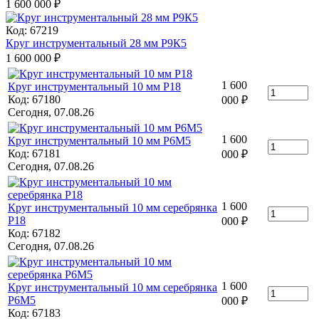
1 600 000
₽
Код: 67219
Круг инструментальный 28 мм Р9К5
1 600 000
₽
1 600
Круг инструментальный 10 мм Р18
Код: 67180
000
₽
Сегодня, 07.08.26
1 600
Круг инструментальный 10 мм Р6М5
Код: 67181
000
₽
Сегодня, 07.08.26
1 600
Круг инструментальный 10 мм серебрянка
Р18
000
₽
Код: 67182
Сегодня, 07.08.26
1 600
Круг инструментальный 10 мм серебрянка
Р6М5
000
₽
Код: 67183