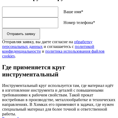
Ваше имя*
Номер телефона*
Отправить заявку
Отправляя заявку, вы даете согласие на
обработку
персональных данных
и соглашаетесь с
политикой
конфиденциальности
и
политика использования файлов
cookies
.
Где применяется круг
инструментальный
Инструментальный круг используется там, где материал идёт
в изготовление инструмента и деталей с повышенными
требованиями к рабочим свойствам. Такой прокат
востребован в производстве, металлообработке и технических
направлениях. В Химках его применяют в задачах, где нужен
специальный материал для более точной и ответственной
работы.