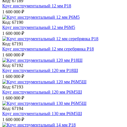
Код: 67189
Круг инструментальный 12 мм Р18
1 600 000
₽
Код: 67190
Круг инструментальный 12 мм Р6М5
1 600 000
₽
Код: 67191
Круг инструментальный 12 мм серебрянка Р18
1 600 000
₽
Код: 67192
Круг инструментальный 120 мм Р18Ш
1 600 000
₽
Код: 67193
Круг инструментальный 120 мм Р6М5Ш
1 600 000
₽
Код: 67194
Круг инструментальный 130 мм Р6М5Ш
1 600 000
₽