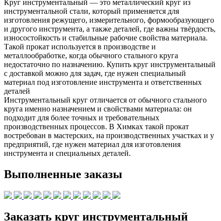
Круг инструментальный — это металлический круг из
инструментальной стали, который применяется для
изготовления режущего, измерительного, формообразующего
и другого инструмента, а также деталей, где важны твёрдость,
износостойкость и стабильные рабочие свойства материала.
Такой прокат используется в производстве и
металлообработке, когда обычного стального круга
недостаточно по назначению. Купить круг инструментальный
с доставкой можно для задач, где нужен специальный
материал под изготовление инструмента и ответственных
деталей
Инструментальный круг отличается от обычного стального
круга именно назначением и свойствами материала: он
подходит для более точных и требовательных
производственных процессов. В Химках такой прокат
востребован в мастерских, на производственных участках и у
предприятий, где нужен материал для изготовления
инструмента и специальных деталей.
Выполненные заказы
Заказать круг инструментальный