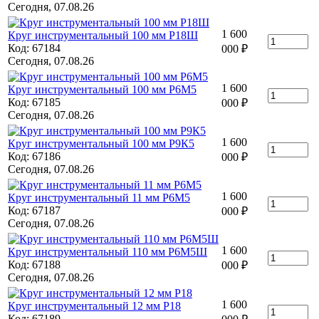
Сегодня, 07.08.26
1 600
Круг инструментальный 100 мм Р18Ш
Код: 67184
000
₽
Сегодня, 07.08.26
1 600
Круг инструментальный 100 мм Р6М5
Код: 67185
000
₽
Сегодня, 07.08.26
1 600
Круг инструментальный 100 мм Р9К5
Код: 67186
000
₽
Сегодня, 07.08.26
1 600
Круг инструментальный 11 мм Р6М5
Код: 67187
000
₽
Сегодня, 07.08.26
1 600
Круг инструментальный 110 мм Р6М5Ш
Код: 67188
000
₽
Сегодня, 07.08.26
1 600
Круг инструментальный 12 мм Р18
Код: 67189