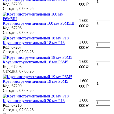
Код: 67205
000
₽
Сегодня, 07.08.26
1 600
Круг инструментальный 160 мм Р6М5Ш
000
₽
Код: 67206
Сегодня, 07.08.26
1 600
Круг инструментальный 18 мм Р18
Код: 67207
000
₽
Сегодня, 07.08.26
1 600
Круг инструментальный 18 мм Р6М5
Код: 67208
000
₽
Сегодня, 07.08.26
1 600
Круг инструментальный 19 мм Р6М5
Код: 67209
000
₽
Сегодня, 07.08.26
1 600
Круг инструментальный 20 мм Р18
Код: 67210
000
₽
Сегодня, 07.08.26