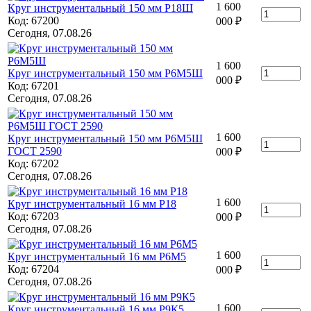
1 600
Круг инструментальный 150 мм Р18Ш
Код: 67200
000
₽
Сегодня, 07.08.26
1 600
Круг инструментальный 150 мм Р6М5Ш
000
₽
Код: 67201
Сегодня, 07.08.26
1 600
Круг инструментальный 150 мм Р6М5Ш
ГОСТ 2590
000
₽
Код: 67202
Сегодня, 07.08.26
1 600
Круг инструментальный 16 мм Р18
Код: 67203
000
₽
Сегодня, 07.08.26
1 600
Круг инструментальный 16 мм Р6М5
Код: 67204
000
₽
Сегодня, 07.08.26
1 600
Круг инструментальный 16 мм Р9К5