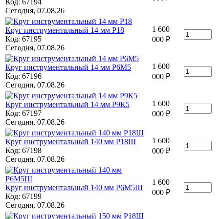
Код: 67194
Сегодня, 07.08.26
1 600
Круг инструментальный 14 мм Р18
Код: 67195
000
₽
Сегодня, 07.08.26
1 600
Круг инструментальный 14 мм Р6М5
Код: 67196
000
₽
Сегодня, 07.08.26
1 600
Круг инструментальный 14 мм Р9К5
Код: 67197
000
₽
Сегодня, 07.08.26
1 600
Круг инструментальный 140 мм Р18Ш
Код: 67198
000
₽
Сегодня, 07.08.26
1 600
Круг инструментальный 140 мм Р6М5Ш
000
₽
Код: 67199
Сегодня, 07.08.26