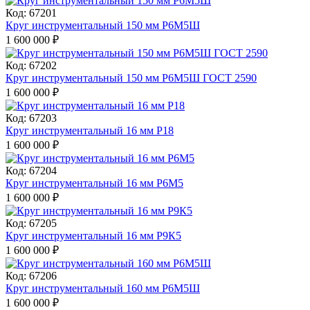
Код: 67201
Круг инструментальный 150 мм Р6М5Ш
1 600 000
₽
Код: 67202
Круг инструментальный 150 мм Р6М5Ш ГОСТ 2590
1 600 000
₽
Код: 67203
Круг инструментальный 16 мм Р18
1 600 000
₽
Код: 67204
Круг инструментальный 16 мм Р6М5
1 600 000
₽
Код: 67205
Круг инструментальный 16 мм Р9К5
1 600 000
₽
Код: 67206
Круг инструментальный 160 мм Р6М5Ш
1 600 000
₽