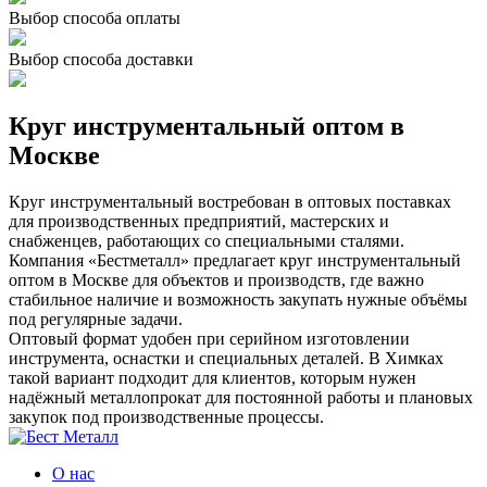
Выбор способа оплаты
Выбор способа доставки
Круг инструментальный оптом в
Москве
Круг инструментальный востребован в оптовых поставках
для производственных предприятий, мастерских и
снабженцев, работающих со специальными сталями.
Компания «Бестметалл» предлагает круг инструментальный
оптом в Москве для объектов и производств, где важно
стабильное наличие и возможность закупать нужные объёмы
под регулярные задачи.
Оптовый формат удобен при серийном изготовлении
инструмента, оснастки и специальных деталей. В Химках
такой вариант подходит для клиентов, которым нужен
надёжный металлопрокат для постоянной работы и плановых
закупок под производственные процессы.
О нас