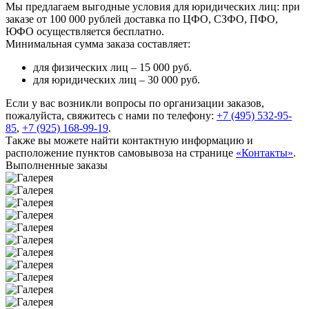
Мы предлагаем выгодные условия для юридических лиц: при
заказе от 100 000 рублей доставка по ЦФО, СЗФО, ПФО,
ЮФО осуществляется бесплатно.
Минимальная сумма заказа составляет:
для физических лиц –
15 000 руб.
для юридических лиц –
30 000 руб.
Если у вас возникли вопросы по организации заказов,
пожалуйста, свяжитесь с нами по телефону:
+7 (495) 532-95-
85
,
+7 (925) 168-99-19
.
Также вы можете найти контактную информацию и
расположение пунктов самовывоза на странице
«Контакты»
.
Выполненные заказы