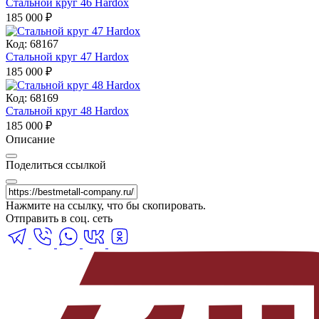
Стальной круг 46 Hardox
185 000
₽
Код: 68167
Стальной круг 47 Hardox
185 000
₽
Код: 68169
Стальной круг 48 Hardox
185 000
₽
Описание
Поделиться ссылкой
Нажмите на ссылку, что бы скопировать.
Отправить в соц. сеть