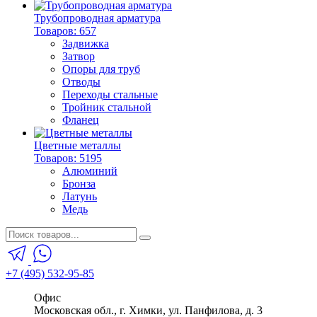
Трубопроводная арматура
Товаров: 657
Задвижка
Затвор
Опоры для труб
Отводы
Переходы стальные
Тройник стальной
Фланец
Цветные металлы
Товаров: 5195
Алюминий
Бронза
Латунь
Медь
+7 (495) 532-95-85
Офис
Московская обл., г. Химки, ул. Панфилова, д. 3