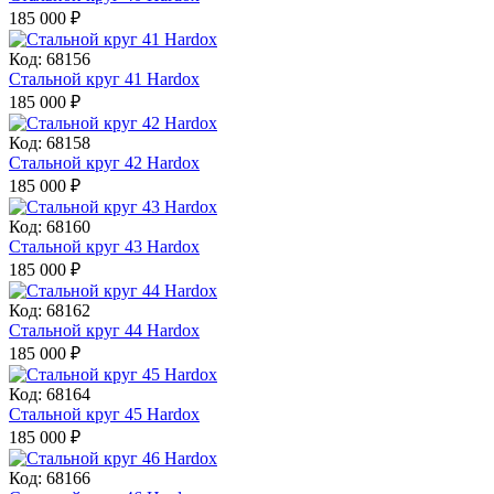
185 000
₽
Код: 68156
Стальной круг 41 Hardox
185 000
₽
Код: 68158
Стальной круг 42 Hardox
185 000
₽
Код: 68160
Стальной круг 43 Hardox
185 000
₽
Код: 68162
Стальной круг 44 Hardox
185 000
₽
Код: 68164
Стальной круг 45 Hardox
185 000
₽
Код: 68166