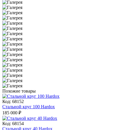
Похожие товары
Код: 68152
Стальной круг 100 Hardox
185 000
₽
Код: 68154
Стальной круг 40 Hardox