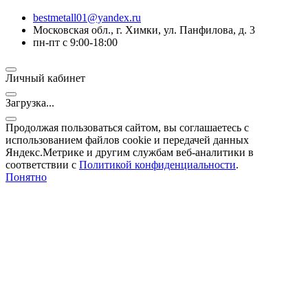
bestmetall01@yandex.ru
Московская обл., г. Химки, ул. Панфилова, д. 3
пн-пт с 9:00-18:00
Личный кабинет
Загрузка...
Продолжая пользоваться сайтом, вы соглашаетесь с
использованием файлов cookie и передачей данных
Яндекс.Метрике и другим службам веб-аналитики в
соответствии с
Политикой конфиденциальности
.
Понятно