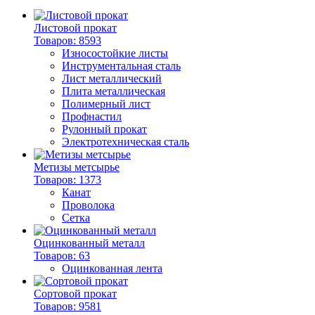
Листовой прокат
Товаров: 8593
Износостойкие листы
Инструментальная сталь
Лист металлический
Плита металлическая
Полимерный лист
Профнастил
Рулонный прокат
Электротехническая сталь
Метизы метсырье
Товаров: 1373
Канат
Проволока
Сетка
Оцинкованный металл
Товаров: 63
Оцинкованная лента
Сортовой прокат
Товаров: 9581