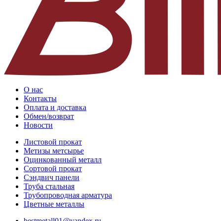
О нас
Контакты
Оплата и доставка
Обмен/возврат
Новости
Листовой прокат
Метизы метсырье
Оцинкованный металл
Сортовой прокат
Сэндвич панели
Труба стальная
Трубопроводная арматура
Цветные металлы
bestmetall01@yandex.ru